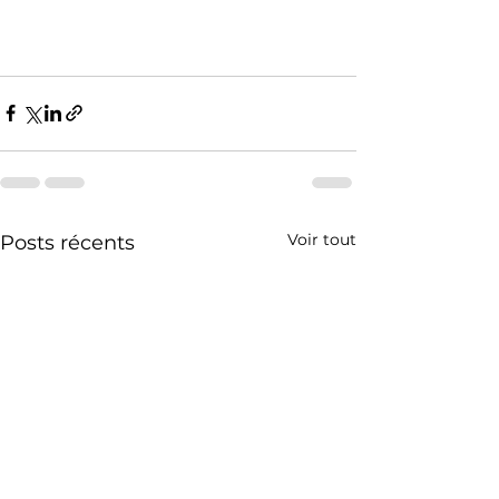
Voir tout
Posts récents